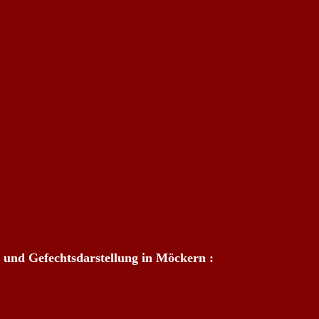
 und Gefechtsdarstellung in Möckern :