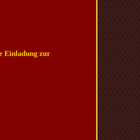
e Einladung zur