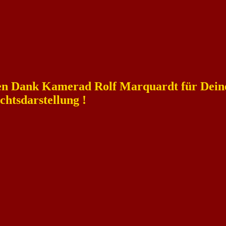
en Dank Kamerad Rolf Marquardt für Dein
chtsdarstellung !