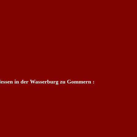
essen in der Wasserburg zu Gommern :